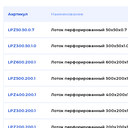
Акртикул
Наименование
LPZ50.50.0.7
Лоток перфорированный 50x50x0.7
LPZ300.50.1.0
Лоток перфорированный 300x50x1.
LPZ600.200.1
Лоток перфорированный 600x200x1
LPZ500.200.1
Лоток перфорированный 500x200x1
LPZ400.200.1
Лоток перфорированный 400x200x1
LPZ300.200.1
Лоток перфорированный 300x200x1
LPZ200.200.1
Лоток перфорированный 200x200x1