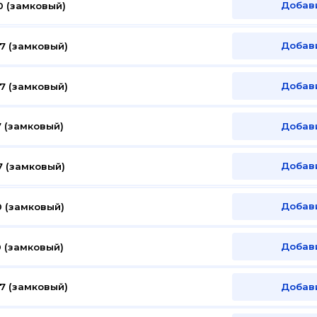
Добав
0 (замковый)
Добав
7 (замковый)
Добав
7 (замковый)
Добав
 (замковый)
Добав
 (замковый)
Добав
 (замковый)
Добав
 (замковый)
Добав
7 (замковый)