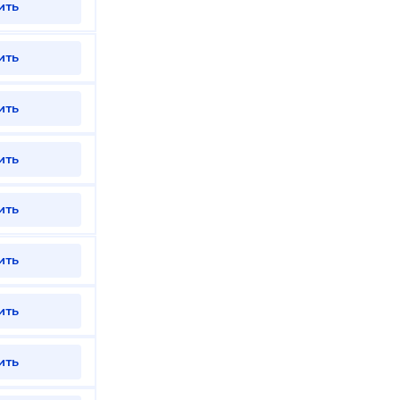
ить
ить
ить
ить
ить
ить
ить
ить