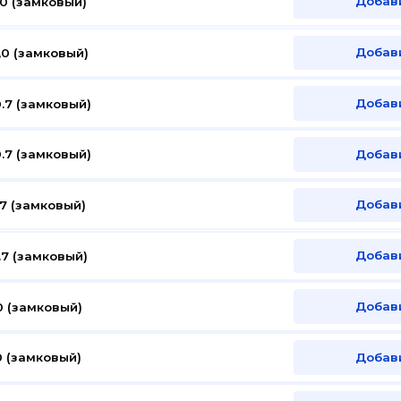
Добав
0 (замковый)
Добав
0 (замковый)
Добав
.7 (замковый)
Добав
.7 (замковый)
Добав
7 (замковый)
Добав
7 (замковый)
Добав
 (замковый)
Добав
 (замковый)