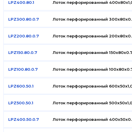
LPZ400.80.1
Лоток перфорированный 400x80x1,
LPZ300.80.0.7
Лоток перфорированный 300x80x0.
LPZ200.80.0.7
Лоток перфорированный 200x80x0.
LPZ150.80.0.7
Лоток перфорированный 150x80x0.7
LPZ100.80.0.7
Лоток перфорированный 100x80x0.7
LPZ600.50.1
Лоток перфорированный 600x50x1,0
LPZ500.50.1
Лоток перфорированный 500x50x1,0
LPZ400.50.0.7
Лоток перфорированный 400x50x0.