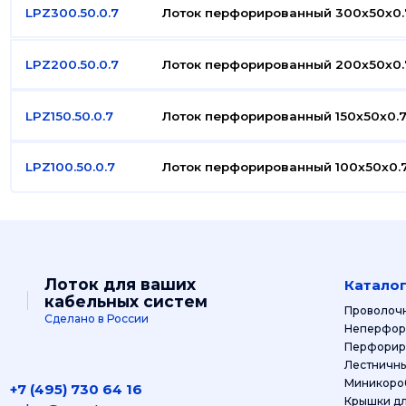
LPZ300.50.0.7
Лоток перфорированный 300x50x0.
LPZ200.50.0.7
Лоток перфорированный 200x50x0.
LPZ150.50.0.7
Лоток перфорированный 150x50x0.7
LPZ100.50.0.7
Лоток перфорированный 100x50x0.7
Лоток для ваших
Катало
кабельных систем
Проволоч
Сделано в России
Неперфор
Перфорир
Лестничны
+7 (495) 730 64 16
Кры