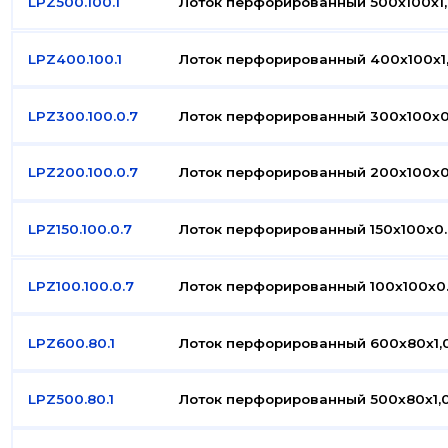
LPZ500.100.1
Лоток перфорированный 500x100x1,
LPZ400.100.1
Лоток перфорированный 400x100x1,
LPZ300.100.0.7
Лоток перфорированный 300x100x0
LPZ200.100.0.7
Лоток перфорированный 200x100x0
LPZ150.100.0.7
Лоток перфорированный 150x100x0.
LPZ100.100.0.7
Лоток перфорированный 100x100x0.
LPZ600.80.1
Лоток перфорированный 600x80x1,0
LPZ500.80.1
Лоток перфорированный 500x80x1,0