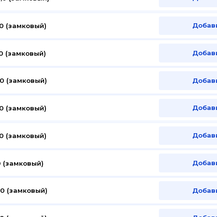
Добав
0 (замковый)
Добав
0 (замковый)
Добав
0 (замковый)
Добав
0 (замковый)
Добав
0 (замковый)
Добав
0 (замковый)
Добав
0 (замковый)