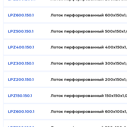
LPZ600.150.1
Лоток перфорированный 600x150x1,
LPZ500.150.1
Лоток перфорированный 500x150x1,
LPZ400.150.1
Лоток перфорированный 400x150x1,
LPZ300.150.1
Лоток перфорированный 300x150x1,
LPZ200.150.1
Лоток перфорированный 200x150x1,
LPZ150.150.1
Лоток перфорированный 150x150x1,
LPZ600.100.1
Лоток перфорированный 600x100x1,