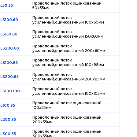
Проволочный лоток оцинкованный
L50.35
50х35мм
Проволочный лоток
LS100.60
усиленный,оцинкованный 100х60мм
Проволочный лоток
LS150.60
усиленный,оцинкованный 150х60мм
Проволочный лоток
LS200.60
усиленный,оцинкованный 200х60мм
Проволочный лоток
LS100.85
усиленный,оцинкованный 100х85мм
Проволочный лоток
LS200.85
усиленный,оцинкованный 200х85мм
Проволочный лоток
LS100.100
усиленный,оцинкованный 100х105мм
Проволочный лоток оцинкованный
L100.35
100х35мм
Проволочный лоток оцинкованный
L200.35
200х35мм
Проволочный лоток оцинкованный
L300.35
300х35мм