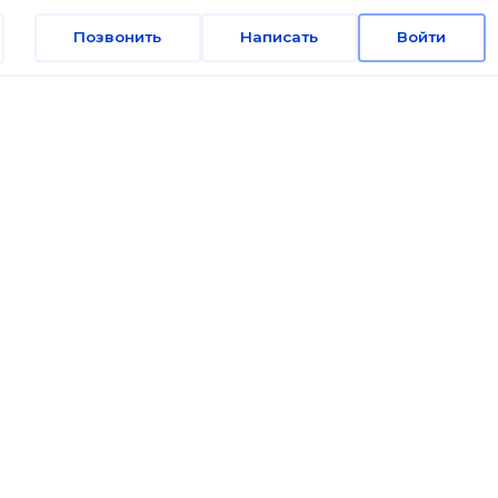
Позвонить
Написать
Войти