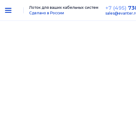
+7 (495)
73
Лоток для ваших кабельных систем
Сделано в России
sales@evanter.r