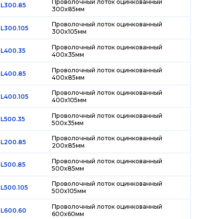
Проволочный лоток оцинкованный
L300.85
300х85мм
Проволочный лоток оцинкованный
L300.105
300х105мм
Проволочный лоток оцинкованный
L400.35
400х35мм
Проволочный лоток оцинкованный
L400.85
400х85мм
Проволочный лоток оцинкованный
L400.105
400х105мм
Проволочный лоток оцинкованный
L500.35
500х35мм
Проволочный лоток оцинкованный
L200.85
200х85мм
Проволочный лоток оцинкованный
L500.85
500х85мм
Проволочный лоток оцинкованный
L500.105
500х105мм
Проволочный лоток оцинкованный
L600.60
600х60мм