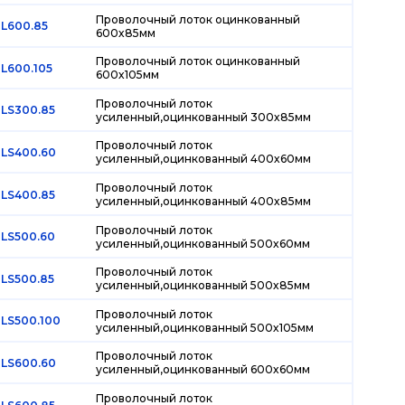
Проволочный лоток оцинкованный
L600.85
600х85мм
Проволочный лоток оцинкованный
L600.105
600х105мм
Проволочный лоток
LS300.85
усиленный,оцинкованный 300х85мм
Проволочный лоток
LS400.60
усиленный,оцинкованный 400х60мм
Проволочный лоток
LS400.85
усиленный,оцинкованный 400х85мм
Проволочный лоток
LS500.60
усиленный,оцинкованный 500х60мм
Проволочный лоток
LS500.85
усиленный,оцинкованный 500х85мм
Проволочный лоток
LS500.100
усиленный,оцинкованный 500х105мм
Проволочный лоток
LS600.60
усиленный,оцинкованный 600х60мм
Проволочный лоток