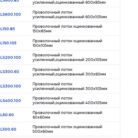
LS600.85
усиленный,оцинкованный 600х85мм
Проволочный лоток
LS600.100
усиленный,оцинкованный 600х105мм
Проволочный лоток оцинкованный
L150.85
150х85мм
Проволочный лоток оцинкованный
L150.105
150х105мм
Проволочный лоток
LS200.100
усиленный,оцинкованный 200х105мм
Проволочный лоток
LS300.60
усиленный,оцинкованный 300х60мм
Проволочный лоток
LS300.100
усиленный,оцинкованный 300х105мм
Проволочный лоток
LS400.100
усиленный,оцинкованный 400х105мм
Проволочный лоток оцинкованный
L60.60
60х60мм
Проволочный лоток оцинкованный
L500.60
500х60мм